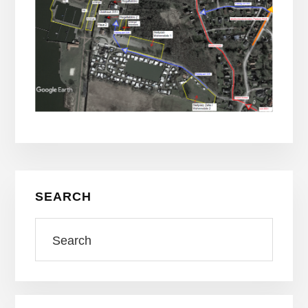
Seitenspalte
SEARCH
Search