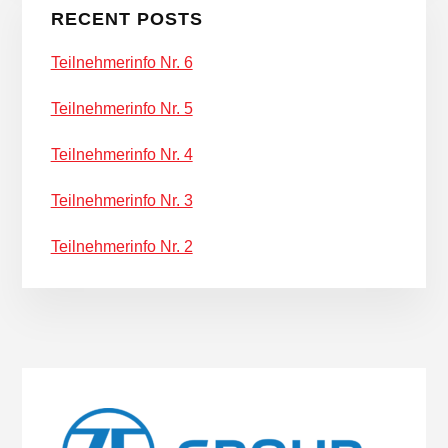
RECENT POSTS
Teilnehmerinfo Nr. 6
Teilnehmerinfo Nr. 5
Teilnehmerinfo Nr. 4
Teilnehmerinfo Nr. 3
Teilnehmerinfo Nr. 2